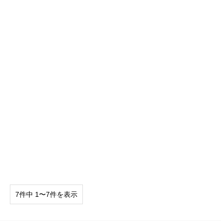
7件中 1〜7件を表示