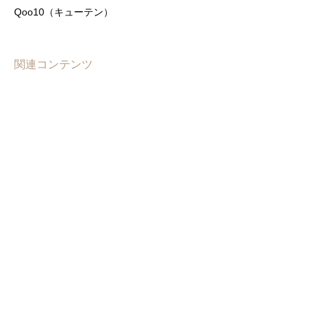
Qoo10（キューテン）
関連コンテンツ