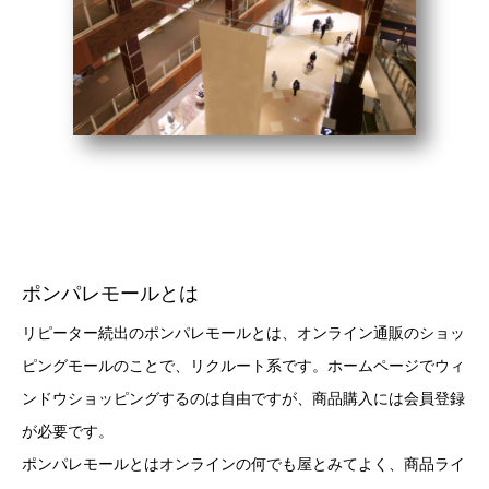
ポンパレモールとは
リピーター続出のポンパレモールとは、オンライン通販のショッ
ピングモールのことで、リクルート系です。ホームページでウィ
ンドウショッピングするのは自由ですが、商品購入には会員登録
が必要です。
ポンパレモールとはオンラインの何でも屋とみてよく、商品ライ