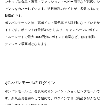
ンナップは食品・家電・ファッション・ベビー用品など幅広いジ
ャンルをカバーしています。送料無料のサイトが、多数あるのも
特徴的です。
ポンパレモールとは、高ポイント還元率でも評判になっているサ
イトです。ポイントは最低3％からあり、キャンペーンのポイン
トルーレットで最大1000円分のポイント進呈など、ほぼ確実に
テンション最高潮となります。
ポンパレモールのログイン
ポンパレモールは、会員制のオンライン・ショッピングモールで
す。新規会員登録をして始めて、ログインすれば商品を好きなだ