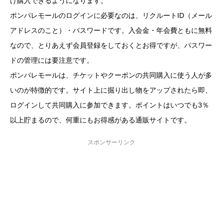
け購入できるようになります。
ポンパレモールのログインに必要なのは、リクルートID（メール
アドレスのこと）・パスワードです。入会金・年会費ともに無料
なので、とりあえず会員登録をしておくとお得ですが、パスワー
ドの管理には要注意です。
ポンパレモールは、チケットやクーポンの共同購入に使う人が多
いのが特徴的です。サイト上に掘り出し物をアップされたら即、
ログインして共同購入に参加できます。ポイントはいつでも3％
以上貯まるので、何重にもお得感がある通販サイトです。
スポンサーリンク