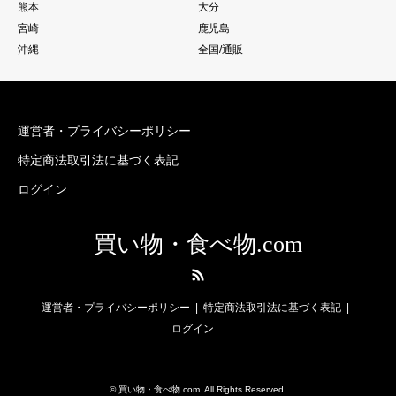
熊本
大分
宮崎
鹿児島
沖縄
全国/通販
運営者・プライバシーポリシー
特定商法取引法に基づく表記
ログイン
買い物・食べ物.com
RSS
運営者・プライバシーポリシー
特定商法取引法に基づく表記
ログイン
©
買い物・食べ物.com
. All Rights Reserved.