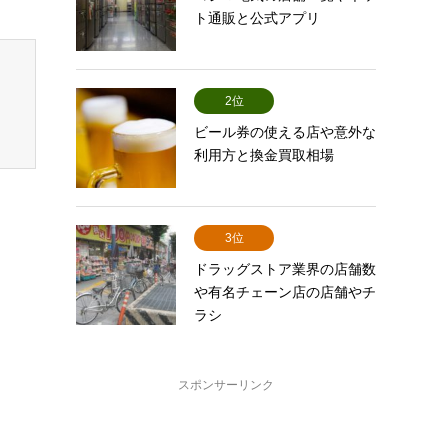
ト通販と公式アプリ
2位
ビール券の使える店や意外な
利用方と換金買取相場
3位
ドラッグストア業界の店舗数
や有名チェーン店の店舗やチ
ラシ
スポンサーリンク