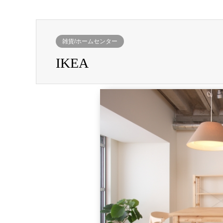
雑貨/ホームセンター
IKEA