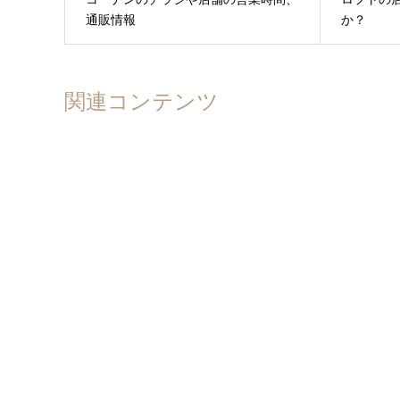
通販情報
か？
関連コンテンツ