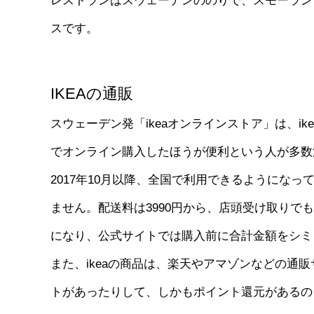
レストランはスウェーデンののりで、スモーラン
スです。
IKEAの通販
スウェーデン発「ikeaオンラインストア」は、i
でオンライン購入したほうが便利という人が多数
2017年10月以降、全国で利用できるようになっ
ません。配送料は3990円から、店頭受け取りでも
になり、公式サイトでは購入前に合計金額をシミ
また、ikeaの商品は、楽天やアマゾンなどの通
トがあったりして、しかもポイント還元があるの