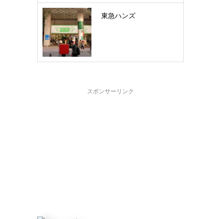
東急ハンズ
スポンサーリンク