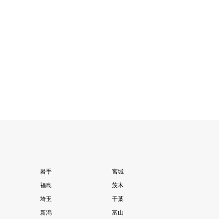
岩手
宮城
福島
茨木
埼玉
千葉
新潟
富山