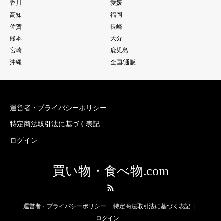
香川
愛媛
高知
福岡
佐賀
長崎
熊本
大分
宮崎
鹿児島
沖縄
全国/通販
運営者・プライバシーポリシー
特定商法取引法に基づく表記
ログイン
買い物・食べ物.com
RSS
運営者・プライバシーポリシー
特定商法取引法に基づく表記
ログイン