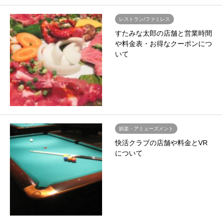
レストラン/ファミレス
すたみな太郎の店舗と営業時間
や料金表・お得なクーポンにつ
いて
娯楽・アミューズメント
快活クラブの店舗や料金とVR
について