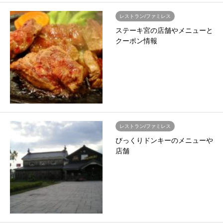
レストラン/ファミレス
ステーキ宮の店舗やメニューと
クーポン情報
レストラン/ファミレス
びっくりドンキーのメニューや
店舗