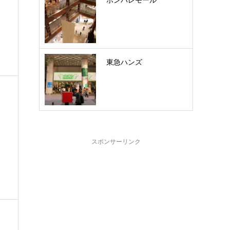
ポンパレモール
東急ハンズ
スポンサーリンク